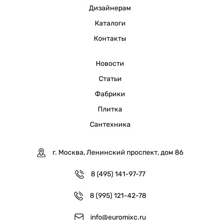
Дизайнерам
Каталоги
Контакты
Новости
Статьи
Фабрики
Плитка
Сантехника
г. Москва, Ленинский проспект, дом 86
8 (495) 141-97-77
8 (995) 121-42-78
info@euromixc.ru