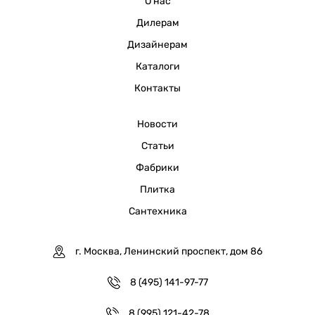
О нас
Дилерам
Дизайнерам
Каталоги
Контакты
Новости
Статьи
Фабрики
Плитка
Сантехника
г. Москва, Ленинский проспект, дом 86
8 (495) 141-97-77
8 (995) 121-42-78