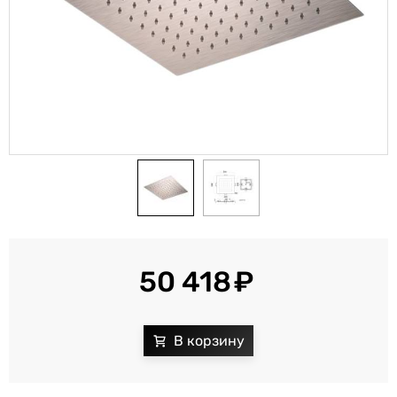
50 418