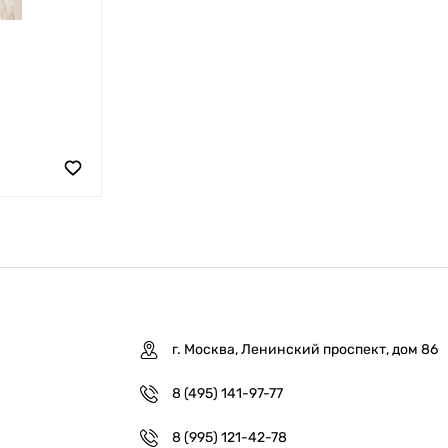
г. Москва, Ленинский проспект, дом 86
8 (495) 141-97-77
8 (995) 121-42-78