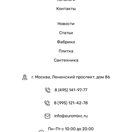
Контакты
Новости
Статьи
Фабрики
Плитка
Сантехника
г. Москва, Ленинский проспект, дом 86
8 (495) 141-97-77
8 (995) 121-42-78
info@euromixc.ru
Пн-Пт с 10:00 до 20:00