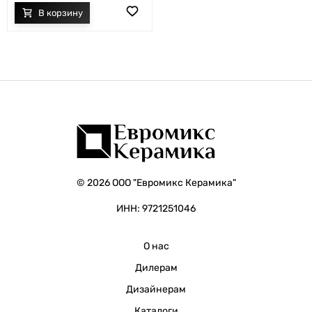
© 2026 ООО "Евромикс Керамика"
ИНН: 9721251046
О нас
Дилерам
Дизайнерам
Каталоги