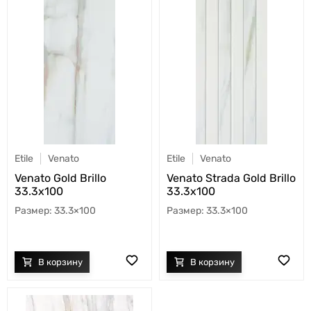
Etile
Venato
Etile
Venato
Venato Gold Brillo
Venato Strada Gold Brillo
33.3x100
33.3x100
33.3×100
33.3×100