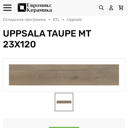
Складская программа
KTL
Uppsala
UPPSALA TAUPE MT
23X120