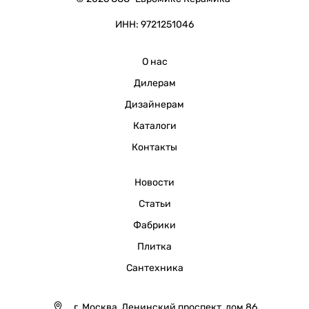
ИНН: 9721251046
О нас
Дилерам
Дизайнерам
Каталоги
Контакты
Новости
Статьи
Фабрики
Плитка
Сантехника
г. Москва, Ленинский проспект, дом 86