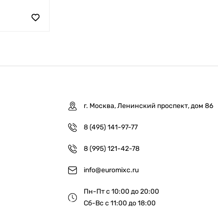
г. Москва, Ленинский проспект, дом 86
8 (495) 141-97-77
8 (995) 121-42-78
info@euromixc.ru
Пн-Пт с 10:00 до 20:00
Сб-Вс с 11:00 до 18:00