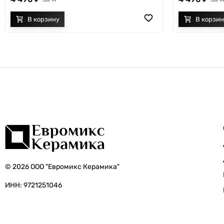
© 2026 ООО "Евромикс Керамика"
ИНН: 9721251046