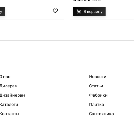
О нас
Новости
Дилерам
Статьи
Дизайнерам
Фабрики
Каталоги
Плитка
Контакты
Сантехника