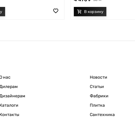
О нас
Новости
Дилерам
Статьи
Дизайнерам
Фабрики
Каталоги
Плитка
Контакты
Сантехника