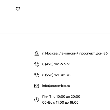
г. Москва, Ленинский проспект, дом 86
8 (495) 141-97-77
8 (995) 121-42-78
info@euromixc.ru
Пн-Пт с 10:00 до 20:00
Сб-Вс с 11:00 до 18:00