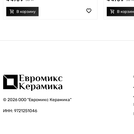
© 2026 ООО "Евромикс Керамика"
ИНН: 9721251046