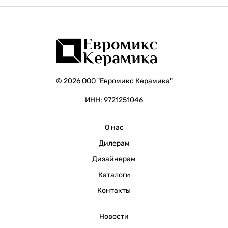
© 2026 ООО "Евромикс Керамика"
ИНН: 9721251046
О нас
Дилерам
Дизайнерам
Каталоги
Контакты
Новости