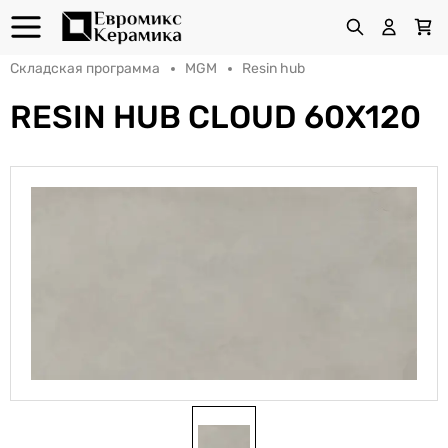
Складская программа
MGM
Resin hub
RESIN HUB CLOUD 60X120