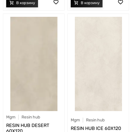
Mgm
Resin hub
Mgm
Resin hub
RESIN HUB DESERT
RESIN HUB ICE 60X120
60X120