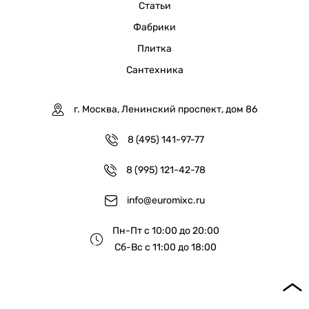
Статьи
Фабрики
Плитка
Сантехника
г. Москва, Ленинский проспект, дом 86
8 (495) 141-97-77
8 (995) 121-42-78
info@euromixc.ru
Пн-Пт с 10:00 до 20:00
Сб-Вс с 11:00 до 18:00