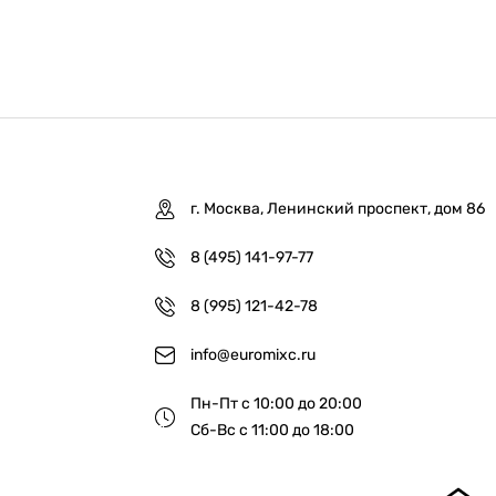
г. Москва, Ленинский проспект, дом 86
8 (495) 141-97-77
8 (995) 121-42-78
info@euromixc.ru
Пн-Пт с 10:00 до 20:00
Сб-Вс с 11:00 до 18:00