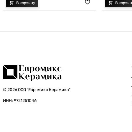
© 2026 ООО "Евромикс Керамика"
ИНН: 9721251046