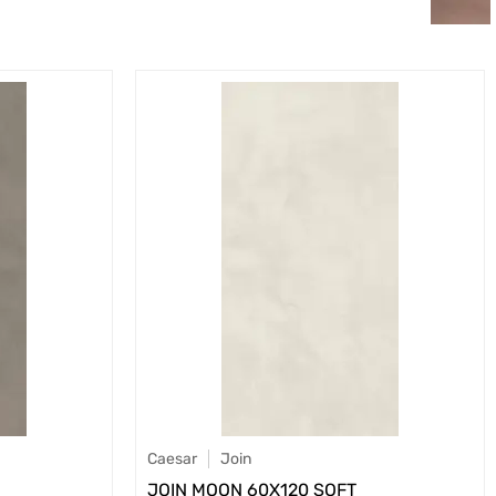
Caesar
Join
JOIN MOON 60X120 SOFT