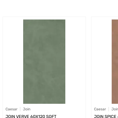
Caesar
Join
Caesar
Joi
JOIN VERVE 60X120 SOFT
JOIN SPICE