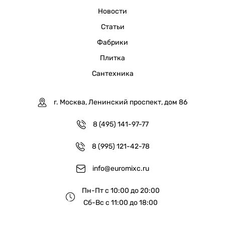
Новости
Статьи
Фабрики
Плитка
Сантехника
г. Москва, Ленинский проспект, дом 86
8 (495) 141-97-77
8 (995) 121-42-78
info@euromixc.ru
Пн-Пт с 10:00 до 20:00
Сб-Вс с 11:00 до 18:00