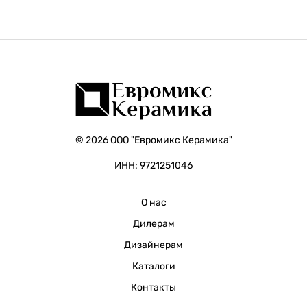
© 2026 ООО "Евромикс Керамика"
ИНН: 9721251046
О нас
Дилерам
Дизайнерам
Каталоги
Контакты