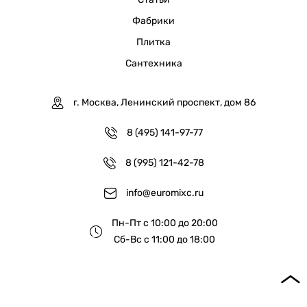
Фабрики
Плитка
Сантехника
г. Москва, Ленинский проспект, дом 86
8 (495) 141-97-77
8 (995) 121-42-78
info@euromixc.ru
Пн-Пт с 10:00 до 20:00
Сб-Вс с 11:00 до 18:00