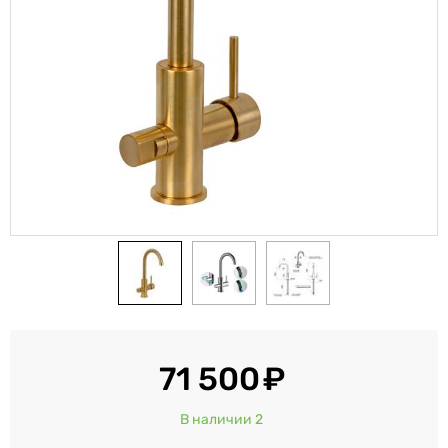
71 500
В наличии 2