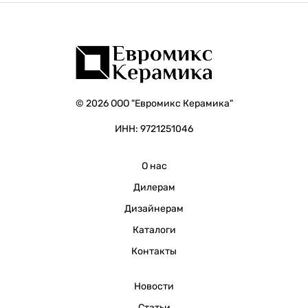
© 2026 ООО "Евромикс Керамика"
ИНН: 9721251046
О нас
Дилерам
Дизайнерам
Каталоги
Контакты
Новости
Статьи