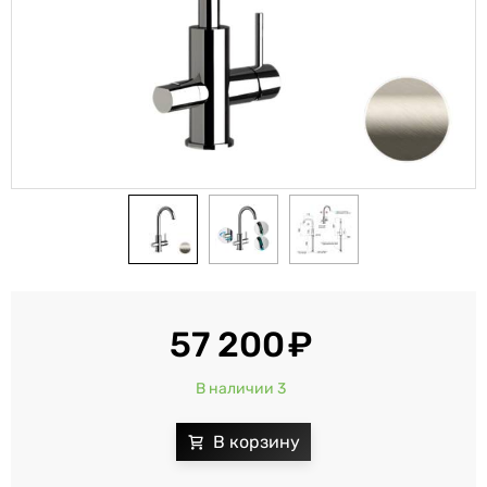
57 200
В наличии 3