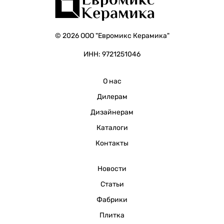
© 2026 ООО "Евромикс Керамика"
ИНН: 9721251046
О нас
Дилерам
Дизайнерам
Каталоги
Контакты
Новости
Статьи
Фабрики
Плитка