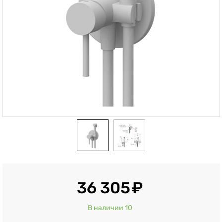
36 305
В наличии 10