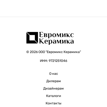
© 2026 ООО "Евромикс Керамика"
ИНН: 9721251046
О нас
Дилерам
Дизайнерам
Каталоги
Контакты