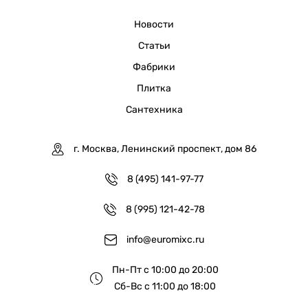
Новости
Статьи
Фабрики
Плитка
Сантехника
г. Москва, Ленинский проспект, дом 86
8 (495) 141-97-77
8 (995) 121-42-78
info@euromixc.ru
Пн-Пт с 10:00 до 20:00
Сб-Вс с 11:00 до 18:00