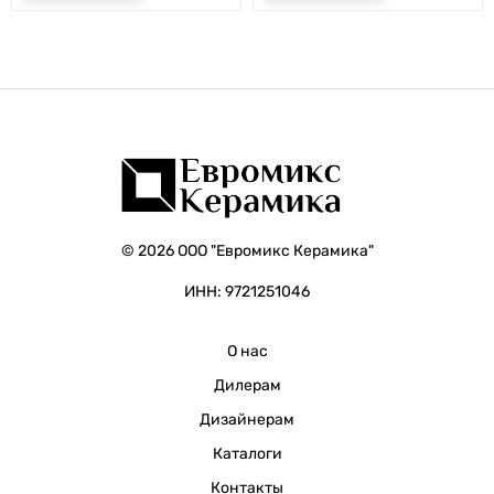
© 2026 ООО "Евромикс Керамика"
ИНН: 9721251046
О нас
Дилерам
Дизайнерам
Каталоги
Контакты