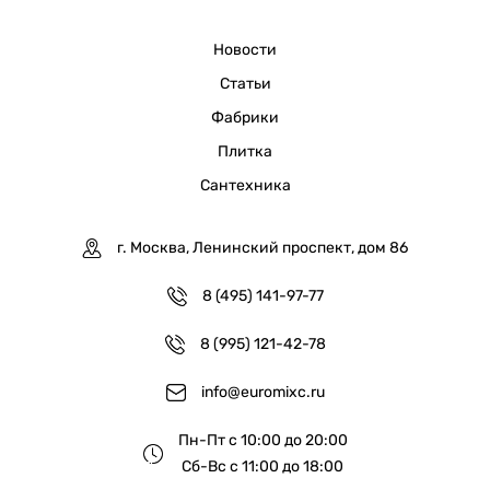
Новости
Статьи
Фабрики
Плитка
Сантехника
г. Москва, Ленинский проспект, дом 86
8 (495) 141-97-77
8 (995) 121-42-78
info@euromixc.ru
Пн-Пт с 10:00 до 20:00
Сб-Вс с 11:00 до 18:00