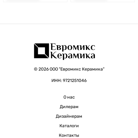
© 2026 ООО "Евромикс Керамика"
ИНН: 9721251046
О нас
Дилерам
Дизайнерам
Каталоги
Контакты