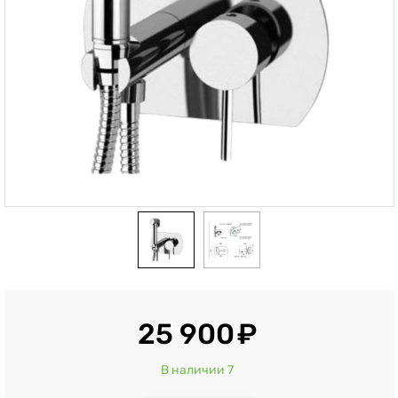
25 900
В наличии 7