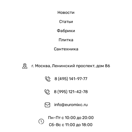
Новости
Статьи
Фабрики
Плитка
Сантехника
г. Москва, Ленинский проспект, дом 86
8 (495) 141-97-77
8 (995) 121-42-78
info@euromixc.ru
Пн-Пт с 10:00 до 20:00
Сб-Вс с 11:00 до 18:00