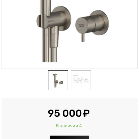
95 000
В наличии 4