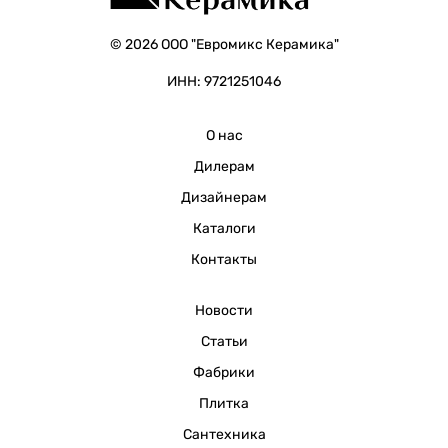
© 2026 ООО "Евромикс Керамика"
ИНН: 9721251046
О нас
Дилерам
Дизайнерам
Каталоги
Контакты
Новости
Статьи
Фабрики
Плитка
Сантехника