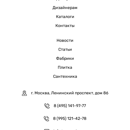
Дизайнерам
Каталоги
Контакты
Новости
Статьи
Фабрики
Плитка
Сантехника
г. Москва, Ленинский проспект, дом 86
8 (495) 141-97-77
8 (995) 121-42-78