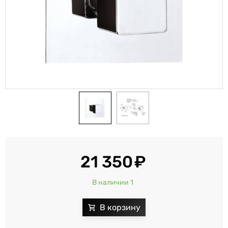
21 350
В наличии 1