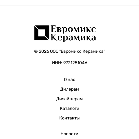
© 2026 ООО "Евромикс Керамика"
ИНН: 9721251046
О нас
Дилерам
Дизайнерам
Каталоги
Контакты
Новости