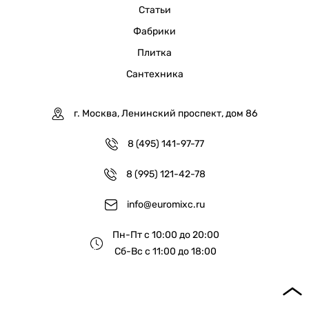
Статьи
Фабрики
Плитка
Сантехника
г. Москва, Ленинский проспект, дом 86
8 (495) 141-97-77
8 (995) 121-42-78
info@euromixc.ru
Пн-Пт с 10:00 до 20:00
Сб-Вс с 11:00 до 18:00