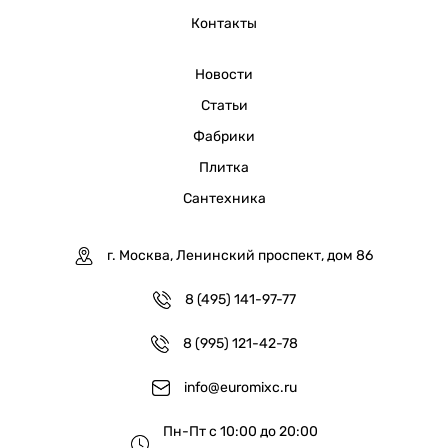
Контакты
Новости
Статьи
Фабрики
Плитка
Сантехника
г. Москва, Ленинский проспект, дом 86
8 (495) 141-97-77
8 (995) 121-42-78
info@euromixc.ru
Пн-Пт с 10:00 до 20:00