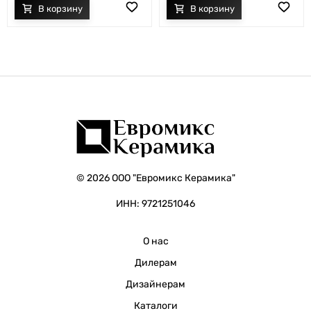
© 2026 ООО "Евромикс Керамика"
ИНН: 9721251046
О нас
Дилерам
Дизайнерам
Каталоги