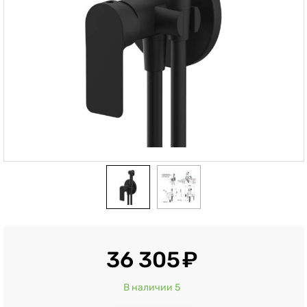
36 305
В наличии 5