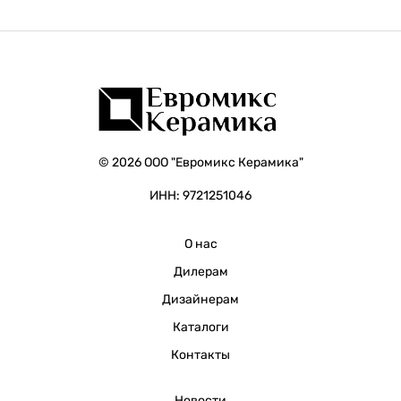
© 2026 ООО "Евромикс Керамика"
ИНН: 9721251046
О нас
Дилерам
Дизайнерам
Каталоги
Контакты
Новости