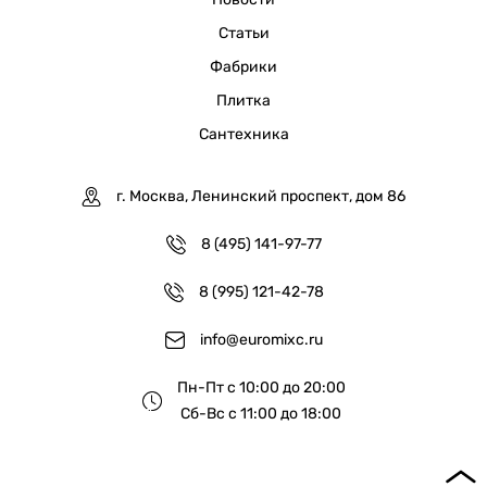
Статьи
Фабрики
Плитка
Сантехника
г. Москва, Ленинский проспект, дом 86
8 (495) 141-97-77
8 (995) 121-42-78
info@euromixc.ru
Пн-Пт с 10:00 до 20:00
Сб-Вс с 11:00 до 18:00