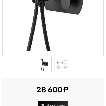
28 600