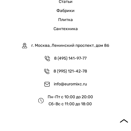
Статьи
Фабрики
Плитка
Сантехника
г. Москва, Ленинский проспект, дом 86
8 (495) 141-97-77
8 (995) 121-42-78
info@euromixc.ru
Пн-Пт с 10:00 до 20:00
Сб-Вс с 11:00 до 18:00