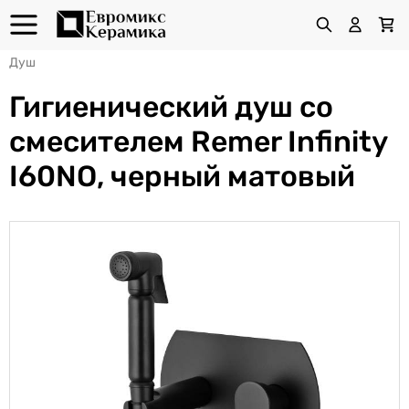
Душ
Гигиенический душ со
смесителем Remer Infinity
I60NO, черный матовый