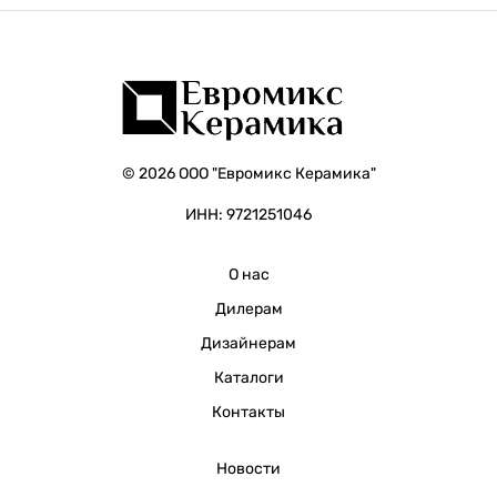
© 2026 ООО "Евромикс Керамика"
ИНН: 9721251046
О нас
Дилерам
Дизайнерам
Каталоги
Контакты
Новости