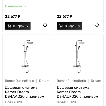
3
22 677
22 677
Remer Rubinetterie
Dream
Remer Rubinetterie
Dream
Душевая система
Душевая система
Remer Dream
Remer Dream
D34AAD20 с изливом
D34AUFD20 с изливом
D34AAD20
D34AUFD20