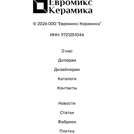
© 2026 ООО "Евромикс Керамика"
ИНН: 9721251046
О нас
Дилерам
Дизайнерам
Каталоги
Контакты
Новости
Статьи
Фабрики
Плитка