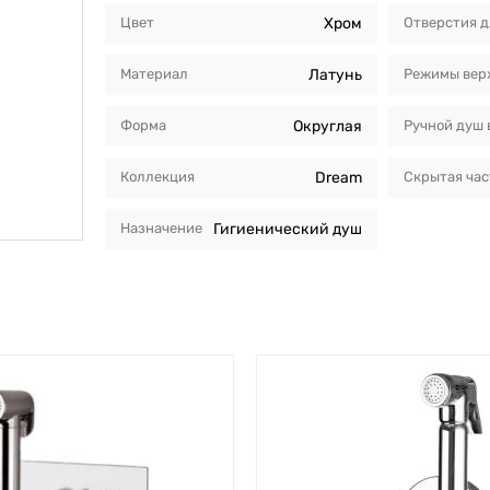
Цвет
Хром
Отверстия д
Материал
Латунь
Режимы вер
Форма
Округлая
Ручной душ 
Коллекция
Dream
Скрытая час
Назначение
Гигиенический душ