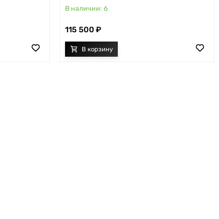
6
115 500