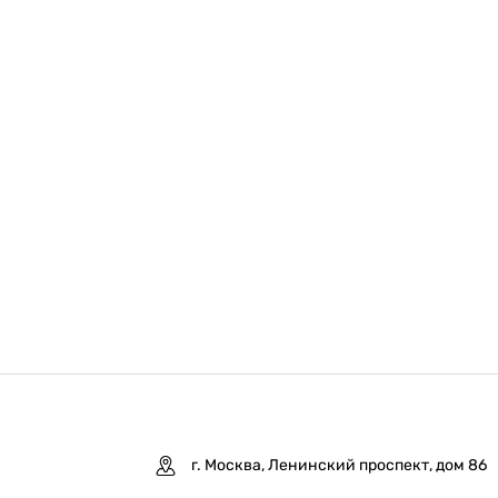
г. Москва, Ленинский проспект, дом 86