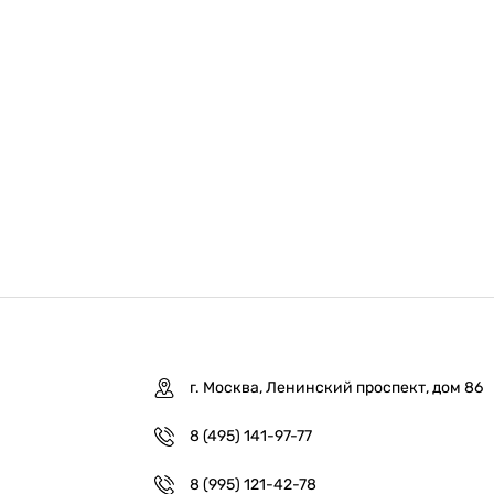
г. Москва, Ленинский проспект, дом 86
8 (495) 141-97-77
8 (995) 121-42-78