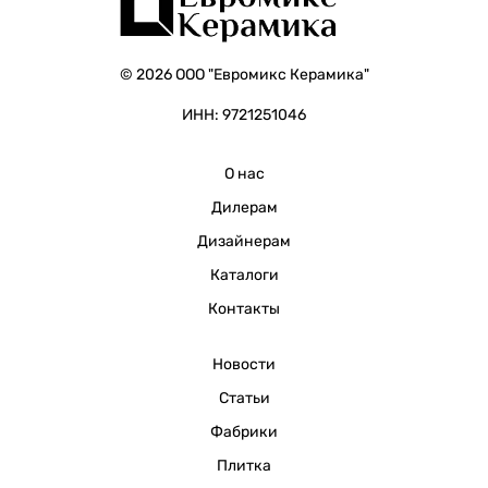
© 2026 ООО "Евромикс Керамика"
ИНН: 9721251046
О нас
Дилерам
Дизайнерам
Каталоги
Контакты
Новости
Статьи
Фабрики
Плитка