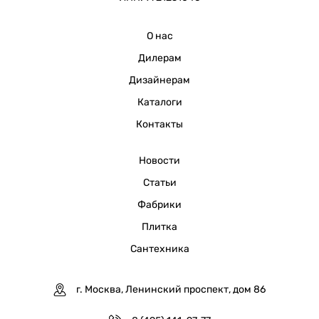
О нас
Дилерам
Дизайнерам
Каталоги
Контакты
Новости
Статьи
Фабрики
Плитка
Сантехника
г. Москва, Ленинский проспект, дом 86