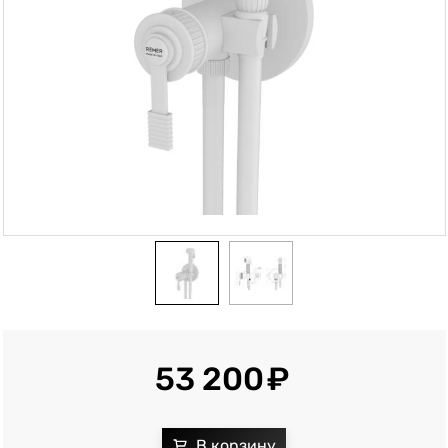
53 200