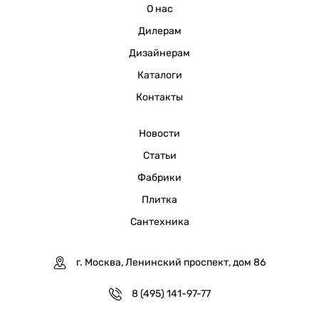
О нас
Дилерам
Дизайнерам
Каталоги
Контакты
Новости
Статьи
Фабрики
Плитка
Сантехника
г. Москва, Ленинский проспект, дом 86
8 (495) 141-97-77