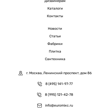
Дизайнерам
Каталоги
Контакты
Новости
Статьи
Фабрики
Плитка
Сантехника
г. Москва, Ленинский проспект, дом 86
8 (495) 141-97-77
8 (995) 121-42-78
info@euromixc.ru