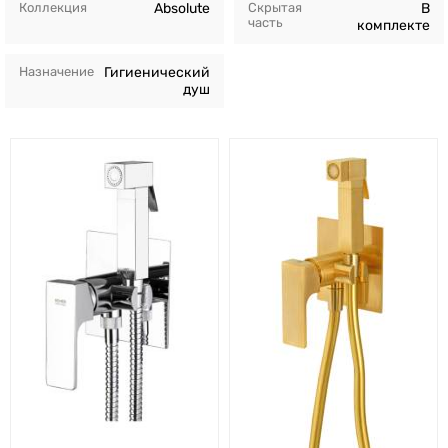
Коллекция
Absolute
Скрытая
В
часть
комплекте
Назначение
Гигиенический
душ