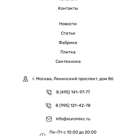
Контакты
Новости
Статьи
Фабрики
Плитка
Сантехника
г. Москва, Ленинский проспект, дом 86
8 (495) 141-97-77
8 (995) 121-42-78
info@euromixc.ru
Пн-Пт с 10:00 до 20:00