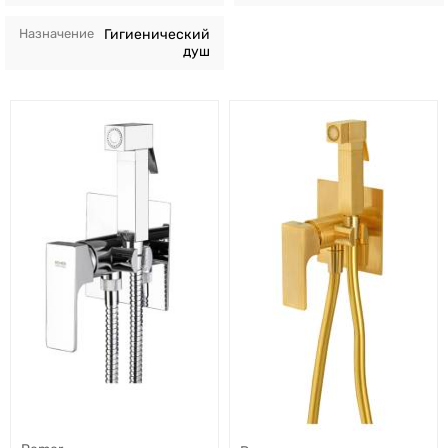
Назначение
Гигиенический
душ