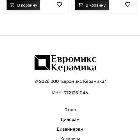
© 2026 ООО "Евромикс Керамика"
ИНН: 9721251046
О нас
Дилерам
Дизайнерам
Каталоги