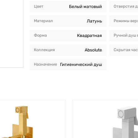
Цвет
Белый матовый
Отверстия д
Материал
Латунь
Режимы вер
Форма
Квадратная
Ручной душ 
Коллекция
Absolute
Скрытая час
Назначение
Гигиенический душ