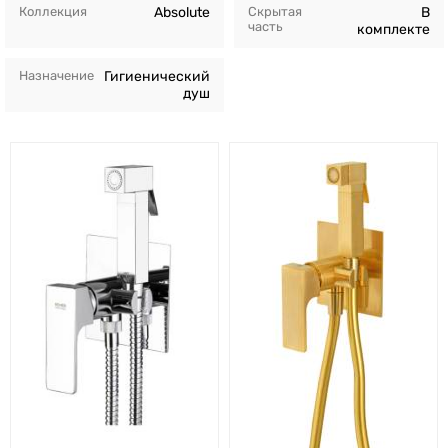
Коллекция
Absolute
Скрытая
В
часть
комплекте
Назначение
Гигиенический
душ