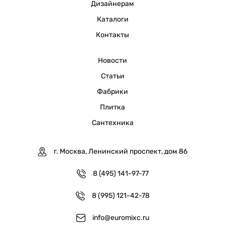
Дизайнерам
Каталоги
Контакты
Новости
Статьи
Фабрики
Плитка
Сантехника
г. Москва, Ленинский проспект, дом 86
8 (495) 141-97-77
8 (995) 121-42-78
info@euromixc.ru