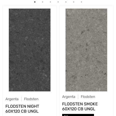
Argenta
Flodsten
Argenta
Flodsten
FLODSTEN SMOKE
FLODSTEN NIGHT
60X120 CB UNGL
60X120 CB UNGL