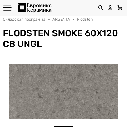
Складская программа
ARGENTA
Flodsten
FLODSTEN SMOKE 60X120
CB UNGL