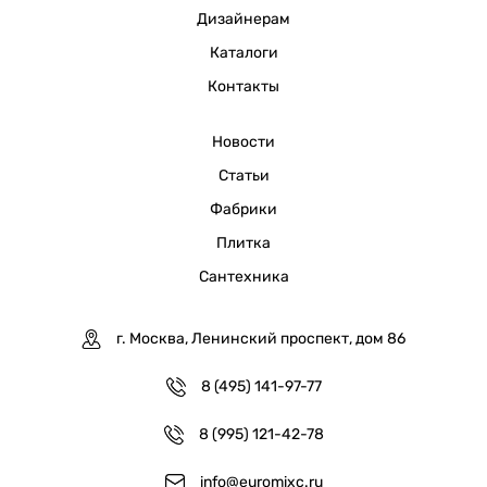
Дизайнерам
Каталоги
Контакты
Новости
Статьи
Фабрики
Плитка
Сантехника
г. Москва, Ленинский проспект, дом 86
8 (495) 141-97-77
8 (995) 121-42-78
info@euromixc.ru