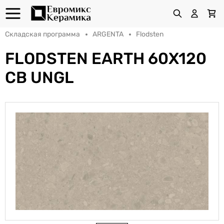
Складская программа
ARGENTA
Flodsten
FLODSTEN EARTH 60X120
CB UNGL