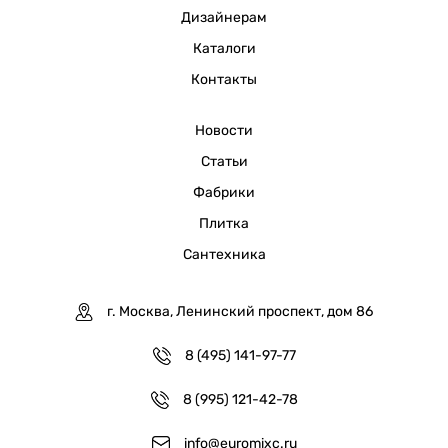
Дизайнерам
Каталоги
Контакты
Новости
Статьи
Фабрики
Плитка
Сантехника
г. Москва, Ленинский проспект, дом 86
8 (495) 141-97-77
8 (995) 121-42-78
info@euromixc.ru