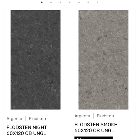
Argenta
Flodsten
Argenta
Flodsten
FLODSTEN SMOKE
FLODSTEN NIGHT
60X120 CB UNGL
60X120 CB UNGL