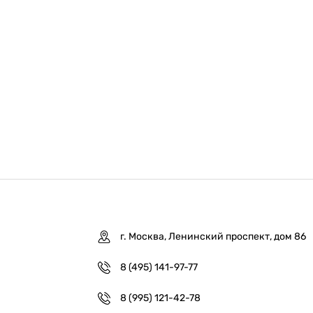
г. Москва, Ленинский проспект, дом 86
8 (495) 141-97-77
8 (995) 121-42-78