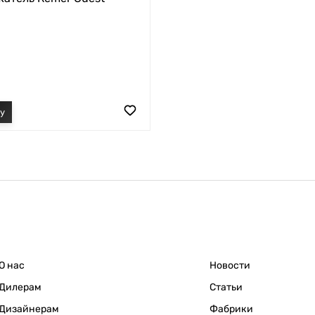
О нас
Новости
Дилерам
Статьи
Дизайнерам
Фабрики