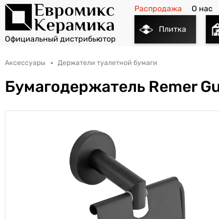
Распродажа
О нас
Плитка
Аксессуары
Держатели туалетной бумаги
Бумагодержатель Remer Gu