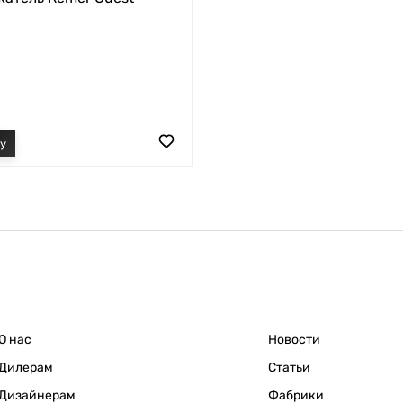
О нас
Новости
Дилерам
Статьи
Дизайнерам
Фабрики