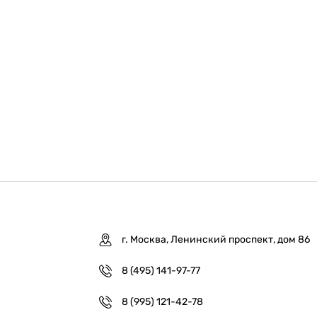
г. Москва, Ленинский проспект, дом 86
8 (495) 141-97-77
8 (995) 121-42-78