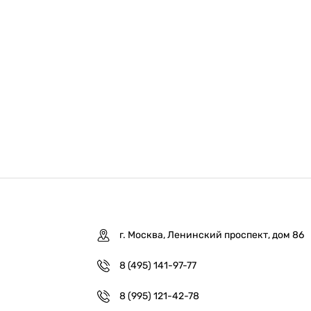
г. Москва, Ленинский проспект, дом 86
8 (495) 141-97-77
8 (995) 121-42-78