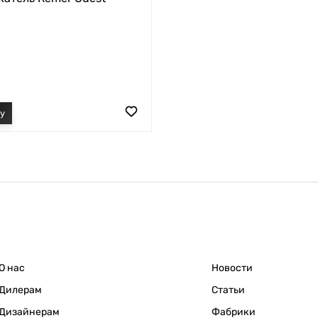
О нас
Новости
Дилерам
Статьи
Дизайнерам
Фабрики