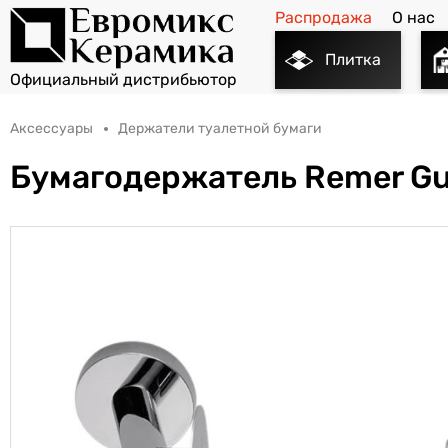
Распродажа
О нас
Плитка
Аксессуары
Держатели туалетной бумаги
Бумагодержатель Remer Gu