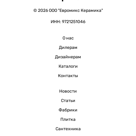
© 2026 ООО "Евромикс Керамика"
ИНН: 9721251046
О нас
Дилерам
Дизайнерам
Каталоги
Контакты
Новости
Статьи
Фабрики
Плитка
Сантехника