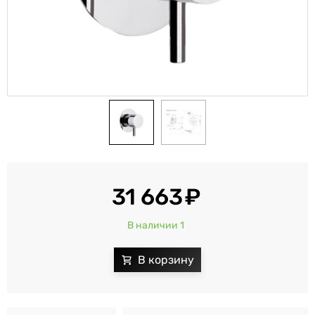
31 663
В наличии 1