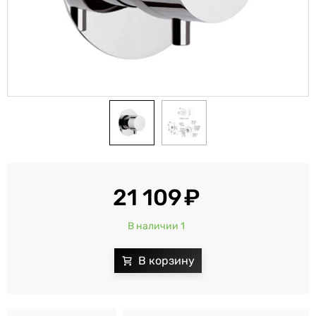
21 109
В наличии 1