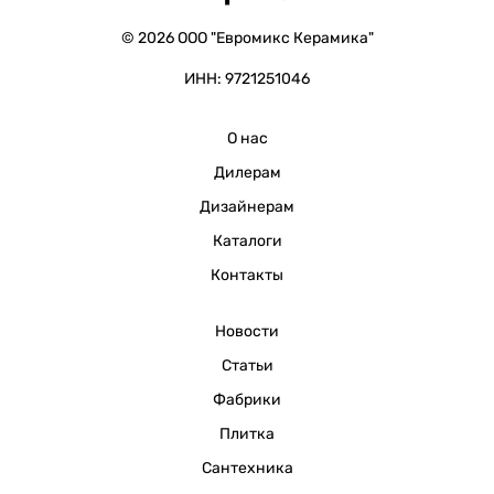
© 2026 ООО "Евромикс Керамика"
ИНН: 9721251046
О нас
Дилерам
Дизайнерам
Каталоги
Контакты
Новости
Статьи
Фабрики
Плитка
Сантехника