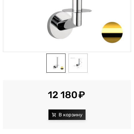
12 180