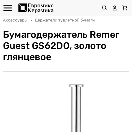
Аксессуары
Держатели туалетной бумаги
Бумагодержатель Remer
Guest GS62DO, золото
глянцевое