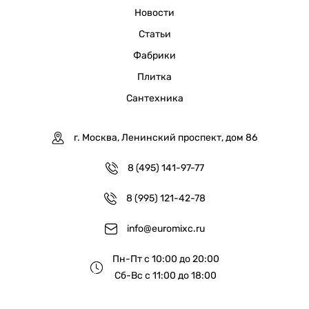
Новости
Статьи
Фабрики
Плитка
Сантехника
г. Москва, Ленинский проспект, дом 86
8 (495) 141-97-77
8 (995) 121-42-78
info@euromixc.ru
Пн-Пт с 10:00 до 20:00
Сб-Вс с 11:00 до 18:00