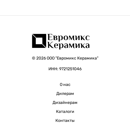
© 2026 ООО "Евромикс Керамика"
ИНН: 9721251046
О нас
Дилерам
Дизайнерам
Каталоги
Контакты