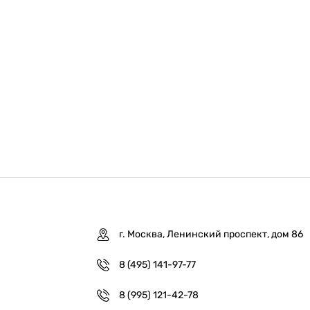
г. Москва, Ленинский проспект, дом 86
8 (495) 141-97-77
8 (995) 121-42-78