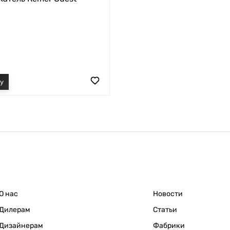
О нас
Новости
Дилерам
Статьи
Дизайнерам
Фабрики