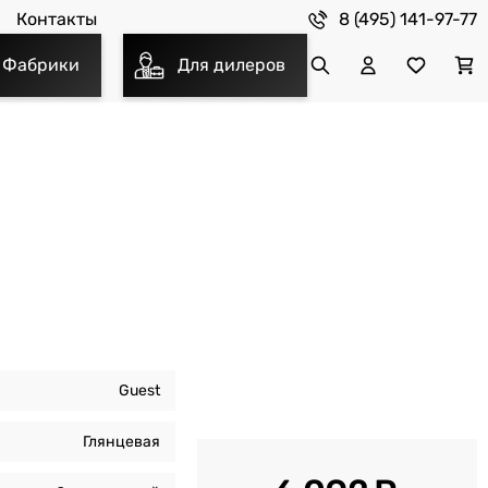
8 (495) 141-97-77
Контакты
Фабрики
Для дилеров
Guest
Глянцевая