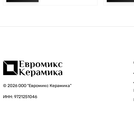
© 2026 ООО "Евромикс Керамика"
ИНН: 9721251046