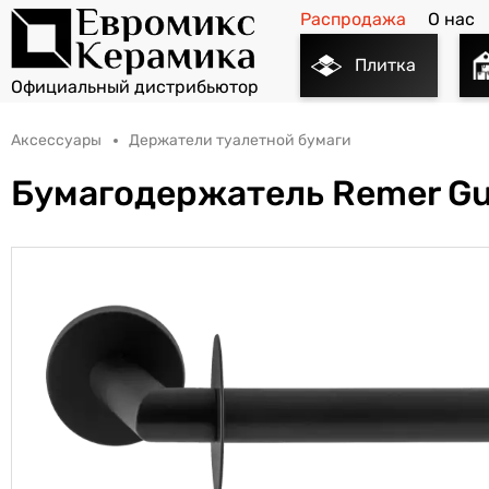
Распродажа
О нас
Плитка
Аксессуары
Держатели туалетной бумаги
Бумагодержатель Remer Gu