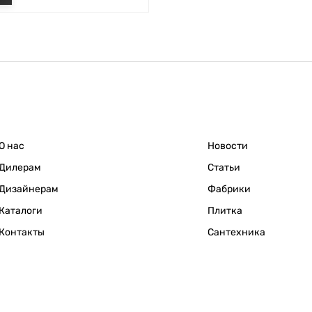
О нас
Новости
Дилерам
Статьи
Дизайнерам
Фабрики
Каталоги
Плитка
Контакты
Сантехника