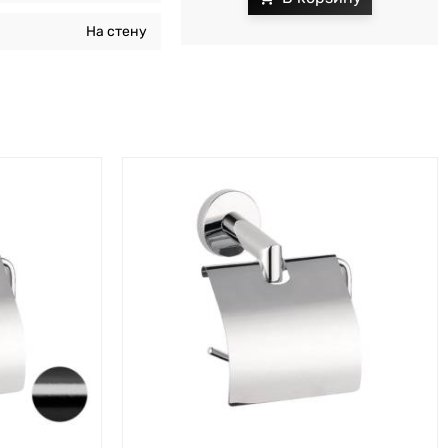
На стену