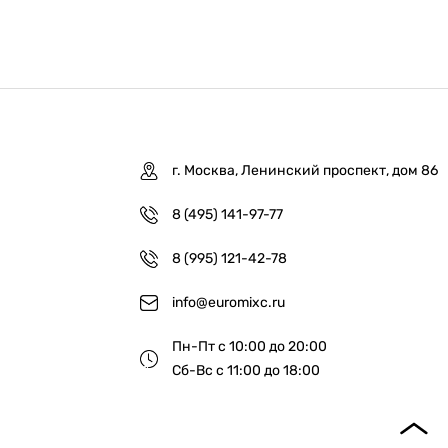
г. Москва, Ленинский проспект, дом 86
8 (495) 141-97-77
8 (995) 121-42-78
info@euromixc.ru
Пн-Пт с 10:00 до 20:00
Сб-Вс с 11:00 до 18:00