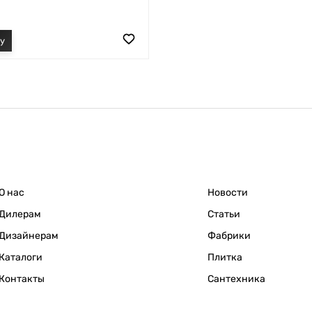
О нас
Новости
Дилерам
Статьи
Дизайнерам
Фабрики
Каталоги
Плитка
Контакты
Сантехника