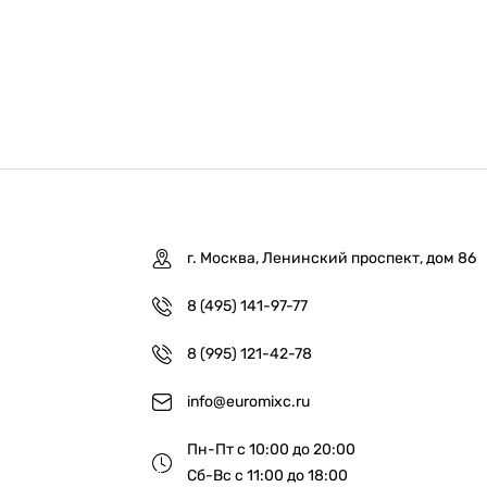
г. Москва, Ленинский проспект, дом 86
8 (495) 141-97-77
8 (995) 121-42-78
info@euromixc.ru
Пн-Пт с 10:00 до 20:00
Сб-Вс с 11:00 до 18:00