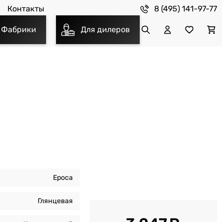
8 (495) 141-97-77
Контакты
Фабрики
Для дилеров
Epoca
Глянцевая