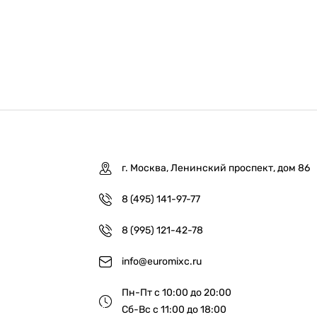
г. Москва, Ленинский проспект, дом 86
8 (495) 141-97-77
8 (995) 121-42-78
info@euromixc.ru
Пн-Пт с 10:00 до 20:00
Сб-Вс с 11:00 до 18:00