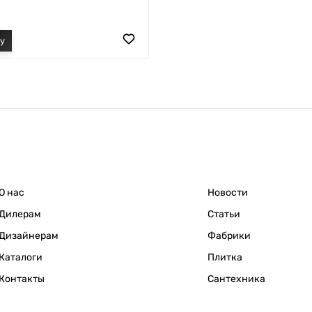
О нас
Новости
Дилерам
Статьи
Дизайнерам
Фабрики
Каталоги
Плитка
Контакты
Сантехника