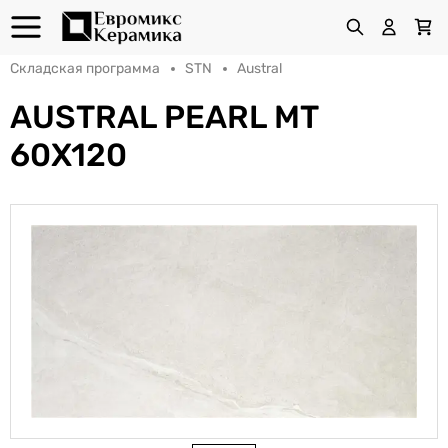
Складская программа
STN
Austral
AUSTRAL PEARL MT
60X120