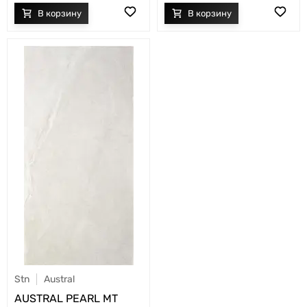
Stn
Austral
AUSTRAL PEARL MT