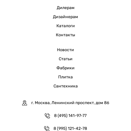
Дилерам
Дизайнерам
Каталоги
Контакты
Новости
Статьи
Фабрики
Плитка
Сантехника
г. Москва, Ленинский проспект, дом 86
8 (495) 141-97-77
8 (995) 121-42-78