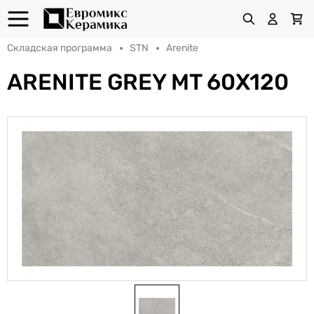
Складская программа
STN
Arenite
ARENITE GREY MT 60X120