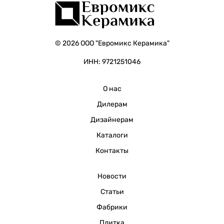
© 2026 ООО "Евромикс Керамика"
ИНН: 9721251046
О нас
Дилерам
Дизайнерам
Каталоги
Контакты
Новости
Статьи
Фабрики
Плитка