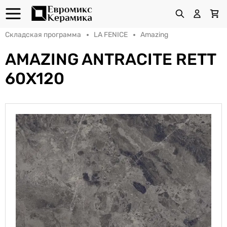
Складская программа
LA FENICE
Amazing
AMAZING ANTRACITE RETT
60X120