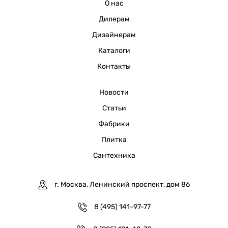
О нас
Дилерам
Дизайнерам
Каталоги
Контакты
Новости
Статьи
Фабрики
Плитка
Сантехника
г. Москва, Ленинский проспект, дом 86
8 (495) 141-97-77