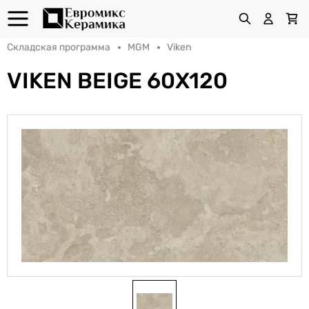
Складская программа
MGM
Viken
VIKEN BEIGE 60X120