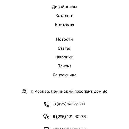
Дизайнерам
Каталоги
Контакты
Новости
Статьи
Фабрики
Плитка
Сантехника
г. Москва, Ленинский проспект, дом 86
8 (495) 141-97-77
8 (995) 121-42-78