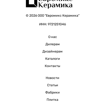
© 2026 ООО "Евромикс Керамика"
ИНН: 9721251046
О нас
Дилерам
Дизайнерам
Каталоги
Контакты
Новости
Статьи
Фабрики
Плитка