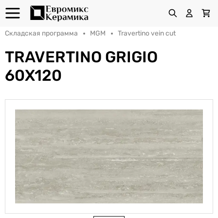
Складская программа
MGM
Travertino vein cut
TRAVERTINO GRIGIO
60X120