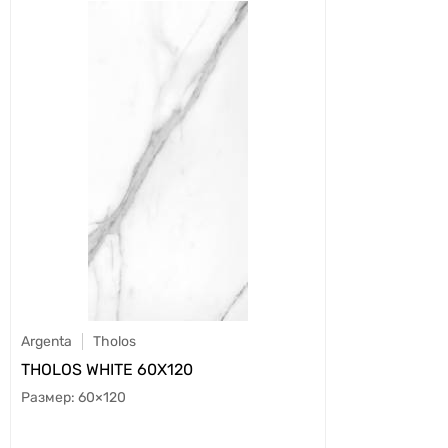
Argenta
Tholos
THOLOS WHITE 60X120
60×120