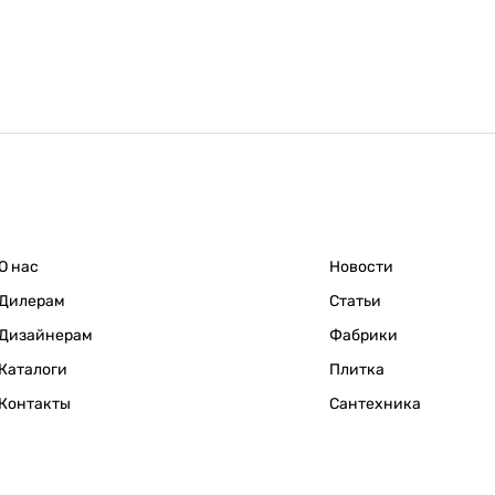
О нас
Новости
Дилерам
Статьи
Дизайнерам
Фабрики
Каталоги
Плитка
Контакты
Сантехника