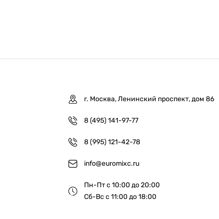
г. Москва, Ленинский проспект, дом 86
8 (495) 141-97-77
8 (995) 121-42-78
info@euromixc.ru
Пн-Пт с 10:00 до 20:00
Сб-Вс с 11:00 до 18:00