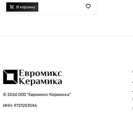
© 2026 ООО "Евромикс Керамика"
ИНН: 9721251046